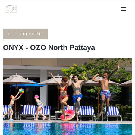
PRESS KIT
ONYX - OZO North Pattaya